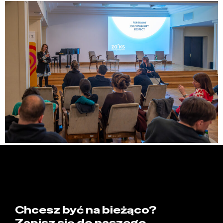
Chcesz być na bieżąco?
Zapisz się do naszego