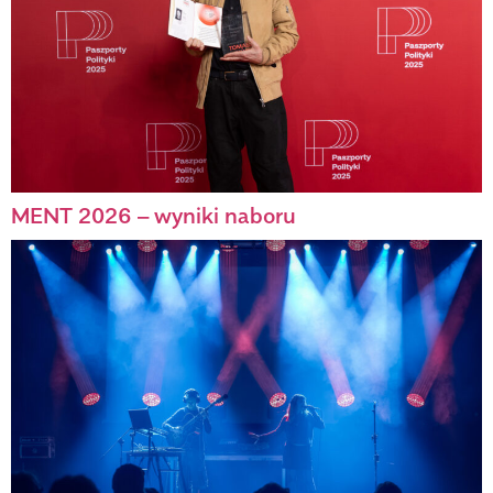
MENT 2026 – wyniki naboru