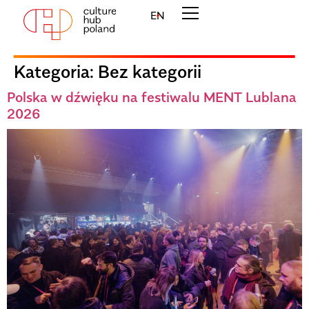
EN
Kategoria:
Bez kategorii
Polska w dźwięku na festiwalu MENT Lublana
2026