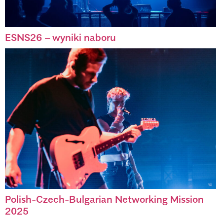
ESNS26 – wyniki naboru
Polish-Czech-Bulgarian Networking Mission
2025