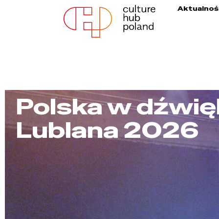
Aktualnoś
Polska w dźwię
Lublana 2026