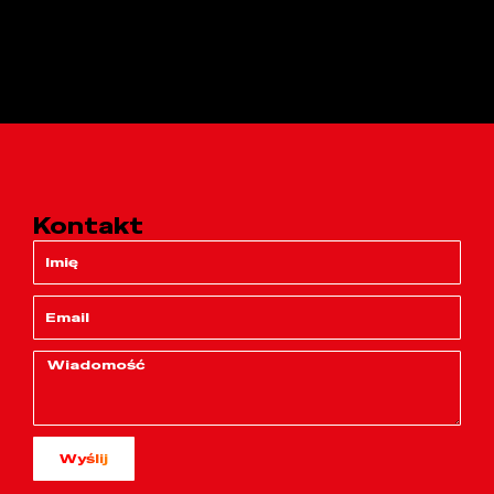
Kontakt
Wyślij