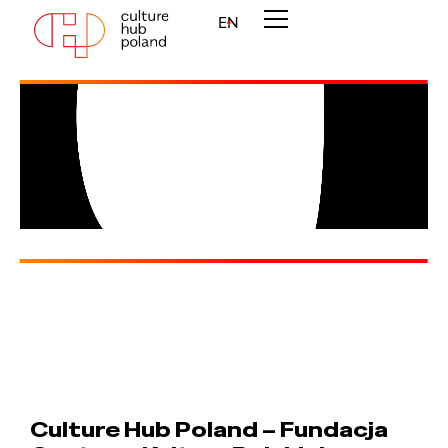
EN
Culture Hub Poland – Fundacja