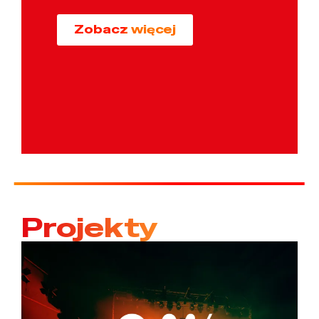
Zobacz więcej
Projekty