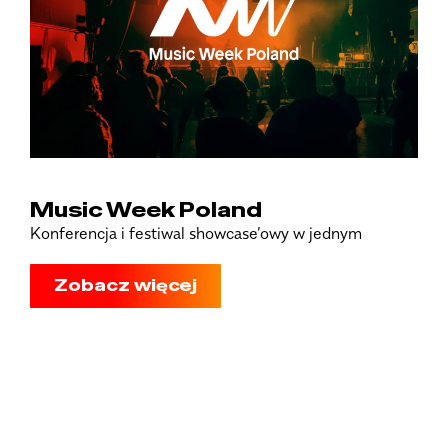
Music Week Poland
Konferencja i festiwal showcase’owy w jednym
Zobacz więcej