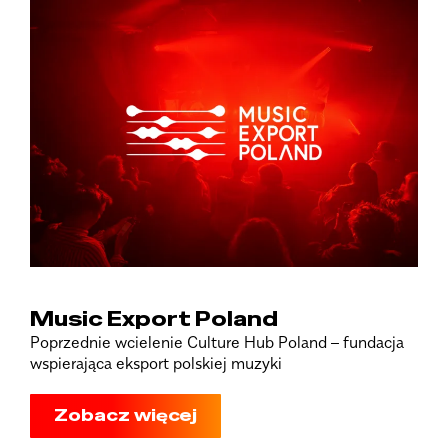
Music Export Poland
Poprzednie wcielenie Culture Hub Poland – fundacja
wspierająca eksport polskiej muzyki
Zobacz więcej