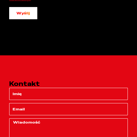
Wyślij
Kontakt