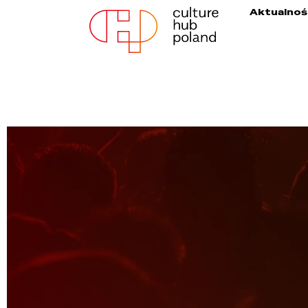
Aktualnoś