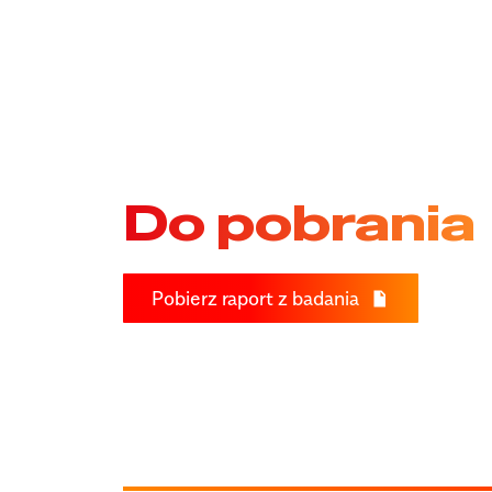
Do pobrania
Pobierz raport z badania