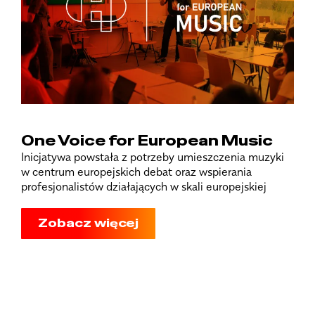
One Voice for European Music
Inicjatywa powstała z potrzeby umieszczenia muzyki
w centrum europejskich debat oraz wspierania
profesjonalistów działających w skali europejskiej
Zobacz więcej