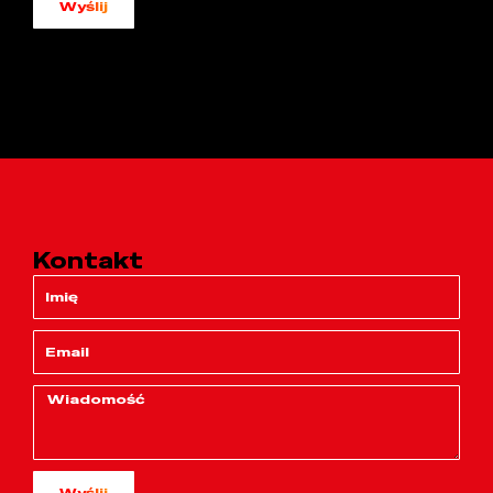
Wyślij
Kontakt
Wyślij