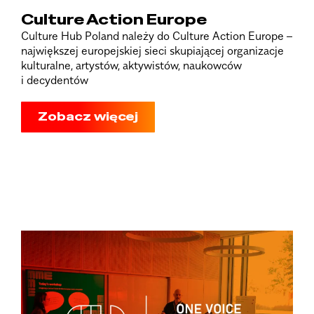
Culture Action Europe
Culture Hub Poland należy do Culture Action Europe –
największej europejskiej sieci skupiającej organizacje
kulturalne, artystów, aktywistów, naukowców
i decydentów
Zobacz więcej