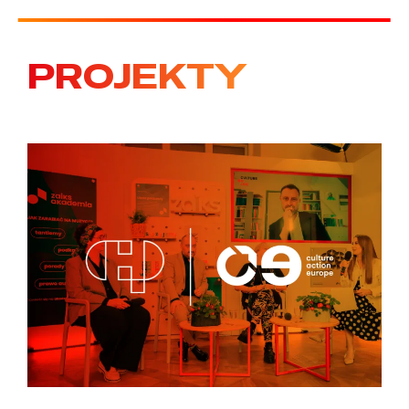
PROJEKTY