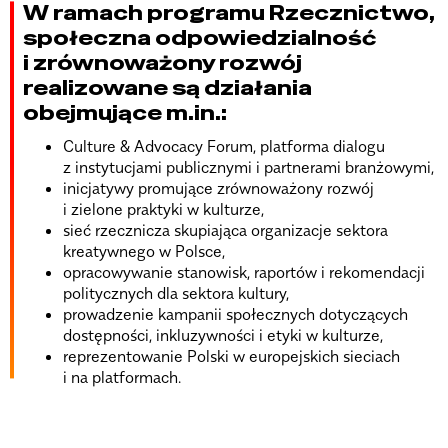
W ramach programu Rzecznictwo,
społeczna odpowiedzialność
i zrównoważony rozwój
realizowane są działania
obejmujące m.in.:
Culture & Advocacy Forum, platforma dialogu
z instytucjami publicznymi i partnerami branżowymi,
inicjatywy promujące zrównoważony rozwój
i zielone praktyki w kulturze,
sieć rzecznicza skupiająca organizacje sektora
kreatywnego w Polsce,
opracowywanie stanowisk, raportów i rekomendacji
politycznych dla sektora kultury,
prowadzenie kampanii społecznych dotyczących
dostępności, inkluzywności i etyki w kulturze,
reprezentowanie Polski w europejskich sieciach
i na platformach.