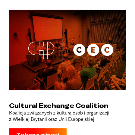
Cultural Exchange Coalition
Koalicja związanych z kulturą osób i organizacji
z Wielkiej Brytanii oraz Unii Europejskiej
Zobacz więcej