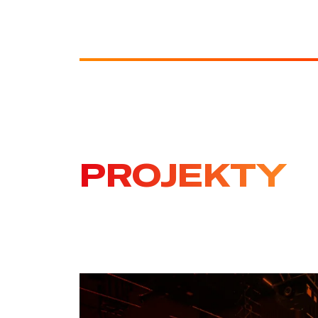
PROJEKTY