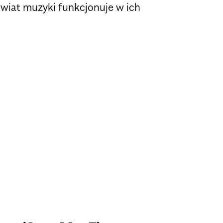
 świat muzyki funkcjonuje w ich