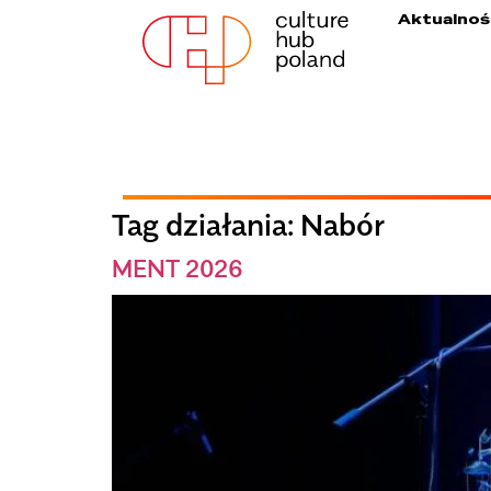
Aktualnoś
Tag działania:
Nabór
MENT 2026