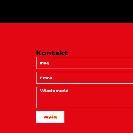
Kontakt
Wyślij