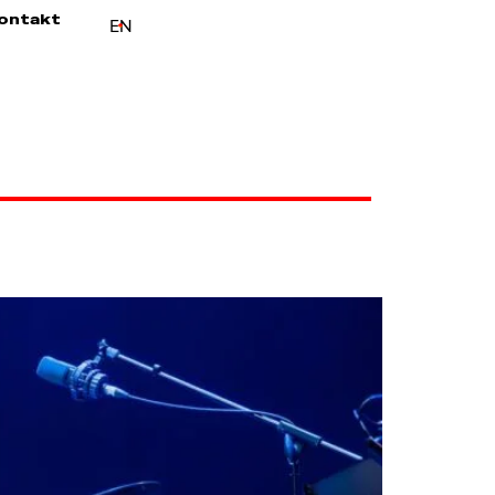
ontakt
EN